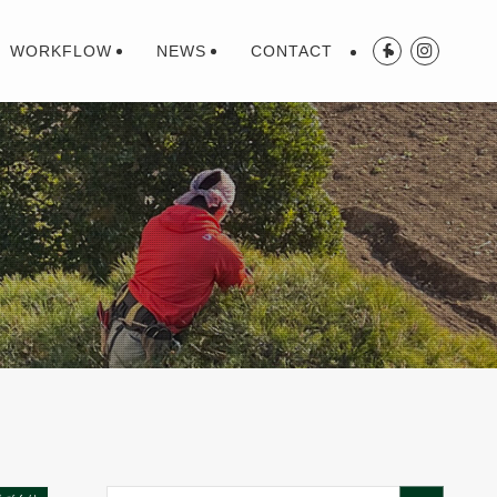
WORKFLOW
NEWS
CONTACT