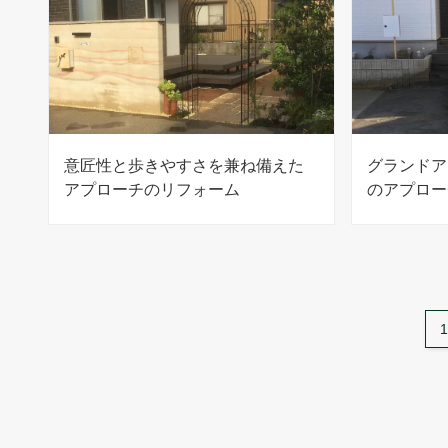
意匠性と歩きやすさを兼ね備えた
グランドア
アプローチのリフォーム
のアプロー
1