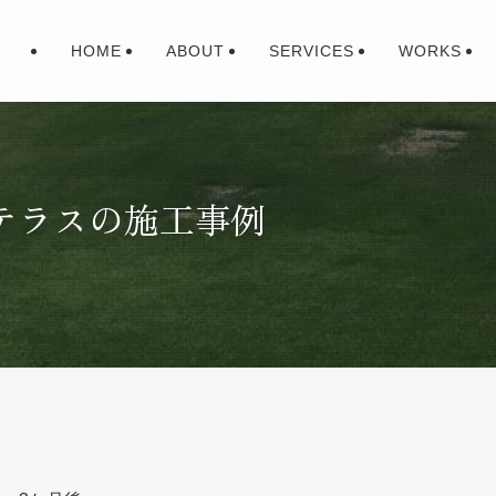
HOME
ABOUT
SERVICES
WORKS
テラスの施工事例