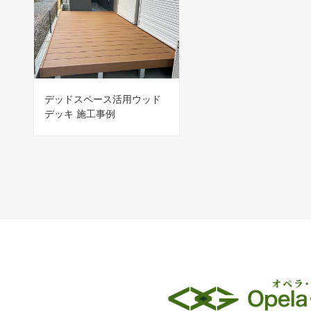
デッドスペース活用ウッド
デッキ 施工事例