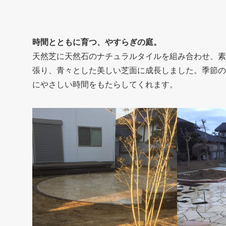
時間とともに育つ、やすらぎの庭。
天然芝に天然石のナチュラルタイルを組み合わせ、素
張り、青々とした美しい芝面に成長しました。季節の
にやさしい時間をもたらしてくれます。