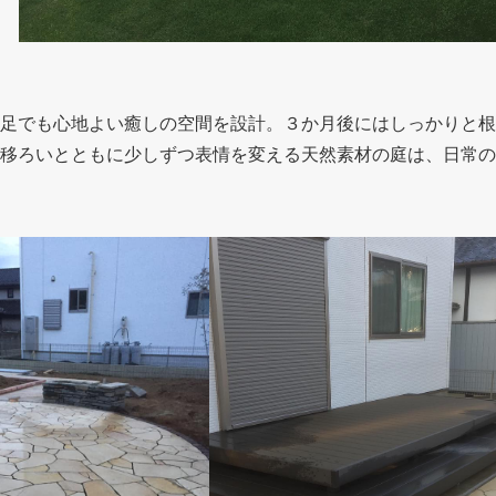
足でも心地よい癒しの空間を設計。３か月後にはしっかりと根
移ろいとともに少しずつ表情を変える天然素材の庭は、日常の