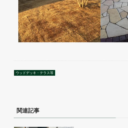
ウッドデッキ・テラス等
関連記事