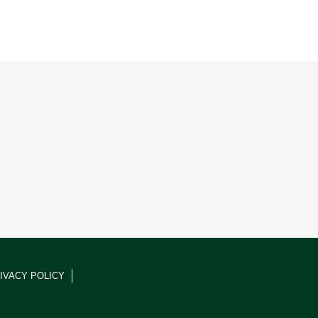
IVACY POLICY