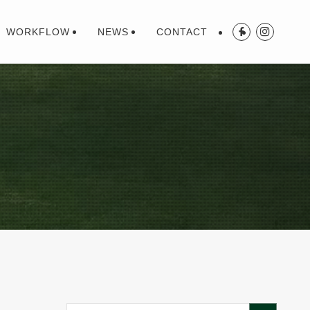
WORKFLOW
NEWS
CONTACT