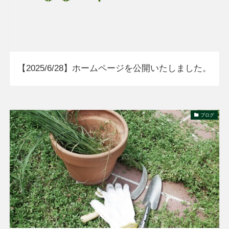
【2025/6/28】ホームページを公開いたしました。
ブログ