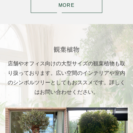
MORE
観葉植物
店舗やオフィス向けの大型サイズの観葉植物も取
り扱っております。
広い空間のインテリアや室内
のシンボルツリーとしてもおススメです。詳しく
はお問い合わせください。