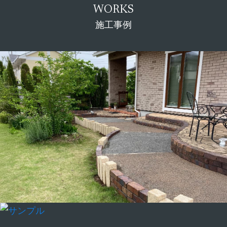
WORKS
施工事例