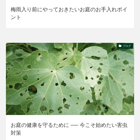
梅雨入り前にやっておきたいお庭のお手入れポイ
ント
ブログ
お庭の健康を守るために ── 今こそ始めたい害虫
対策