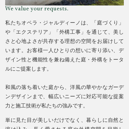
We value your requests.
私たちオペラ・ジャルディーノは、「庭づくり」
や「エクステリア」「外構工事」を通じて、美し
さと心地よさが共存する理想の空間をお届けして
います。お客様一人ひとりの想いに寄り添い、デ
ザイン性と機能性を兼ね備えた庭・外構をトータ
ルにご提案します。
和風の落ち着いた庭から、洋風の華やかなガーデ
ンデザインまで、幅広いニーズに対応可能な提案
力と施工技術が私たちの強みです。
単に見た目が美しいだけでなく、暮らしに自然と