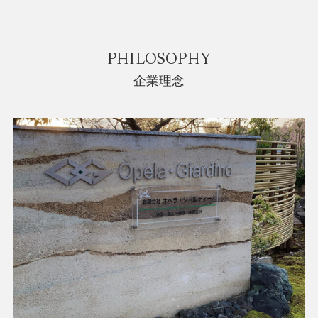
PHILOSOPHY
企業理念