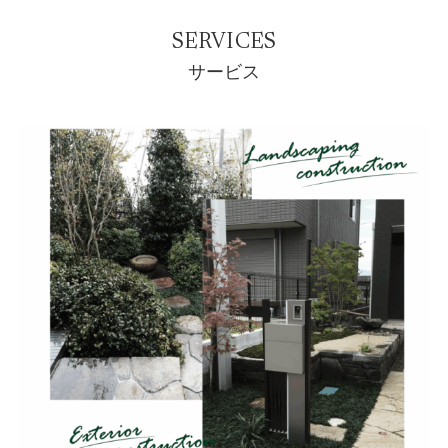
SERVICES
サービス