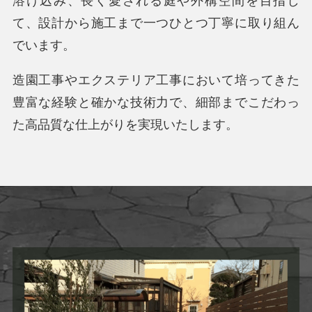
溶け込み、長く愛される庭や外構空間を目指し
て、設計から施工まで一つひとつ丁寧に取り組ん
でいます。
造園工事やエクステリア工事において培ってきた
豊富な経験と確かな技術力で、細部までこだわっ
た高品質な仕上がりを実現いたします。