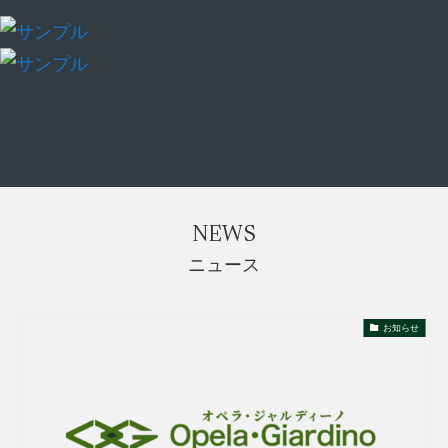
NEWS
ニュース
お知らせ