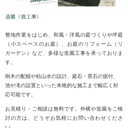
造園（庭工事）
整地作業をはじめ、和風・洋風の庭づくりや坪庭
（小スペースのお庭）、お庭のリフォーム（リ
ガーデン）など、多様な造園工事を承っておりま
す。
樹木の配植や枯山水の設計、庭石・景石の据付、
池や滝の設置といった本格的な施工まで幅広く対
応可能です。
お見積り・ご相談は無料です。外構や造園をご検
討の方は、どうぞお気軽にお問い合わせくださ
い。