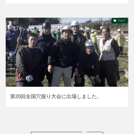
ブログ
第20回全国穴掘り大会に出場しました。