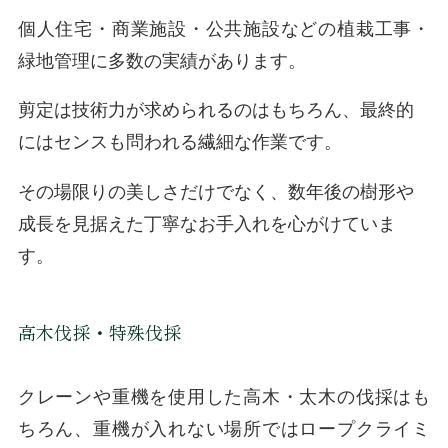
個人住宅・商業施設・公共施設などの植栽工事・
緑地管理に多数の実績があります。
剪定は技術力が求められるのはもちろん、最終的
にはセンスも問われる繊細な作業です。
その場限りの美しさだけでなく、数年後の樹形や
成長を見据えた丁寧なお手入れを心がけていま
す。
高木伐採・特殊伐採
クレーンや重機を使用した高木・太木の伐採はも
ちろん、重機が入れない場所ではロープクライミ