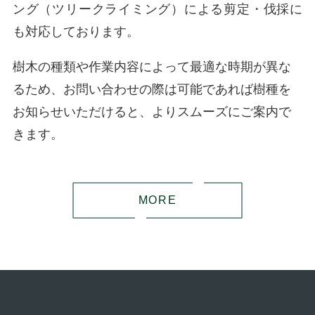
ング（ツリークライミング）による剪定・伐採に
も対応しております。
樹木の種類や作業内容によって最適な時期が異な
るため、お問い合わせの際は可能であれば樹種を
お知らせいただけると、よりスムーズにご案内で
きます。
MORE