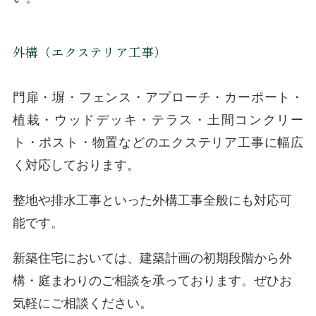
外構（エクステリア工事）
門扉・塀・フェンス・アプローチ・カーポート・
植栽・ウッドデッキ・テラス・土間コンクリー
ト・ポスト・物置などのエクステリア工事に幅広
く対応しております。
整地や排水工事といった外構工事全般にも対応可
能です。
新築住宅においては、建築計画の初期段階から外
構・庭まわりのご相談を承っております。ぜひお
気軽にご相談ください。