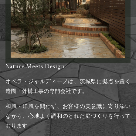
Nature Meets Design.
オペラ・ジャルディーノは、茨城県に拠点を置く
造園・外構工事の専門会社です。
和風・洋風を問わず、お客様の美意識に寄り添い
ながら、心地よく調和のとれた庭づくりを行って
おります。