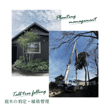
庭木の剪定・植栽管理