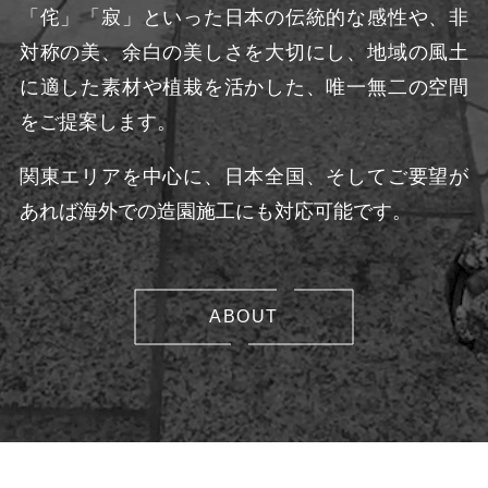
「侘」「寂」といった日本の伝統的な感性や、非
対称の美、余白の美しさを大切にし、地域の風土
に適した素材や植栽を活かした、唯一無二の空間
をご提案します。
関東エリアを中心に、日本全国、そしてご要望が
あれば海外での造園施工にも対応可能です。
ABOUT