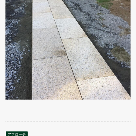
アプローチ