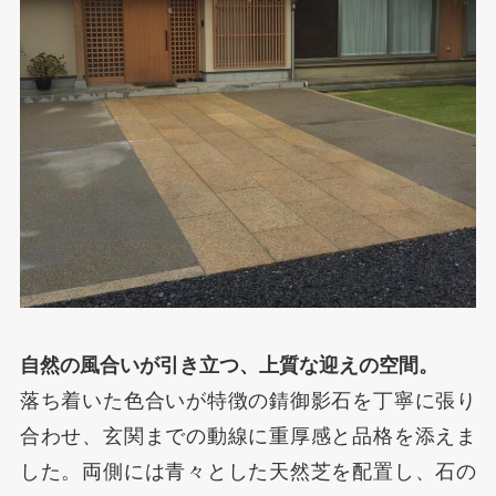
自然の風合いが引き立つ、上質な迎えの空間。
落ち着いた色合いが特徴の錆御影石を丁寧に張り
合わせ、玄関までの動線に重厚感と品格を添えま
した。両側には青々とした天然芝を配置し、石の