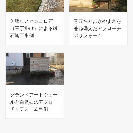
芝張りとピンコロ石
意匠性と歩きやすさを
（三丁掛け）による縁
兼ね備えたアプローチ
石施工事例
のリフォーム
グランドアートウォー
ルと自然石のアプロー
チリフォーム事例