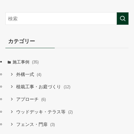
カテゴリー
施工事例
(35)
外構一式
(4)
植栽工事・お庭づくり
(12)
アプローチ
(6)
ウッドデッキ・テラス等
(2)
フェンス・門扉
(3)