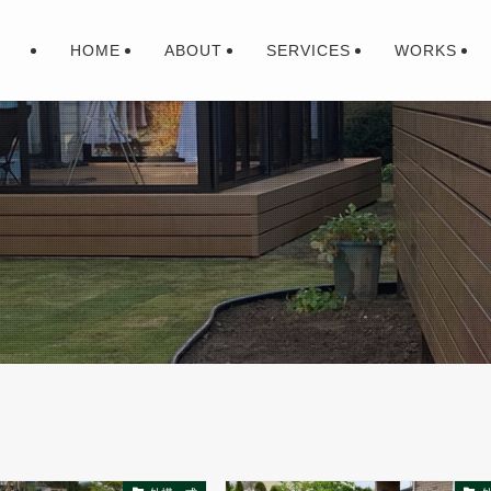
HOME
ABOUT
SERVICES
WORKS