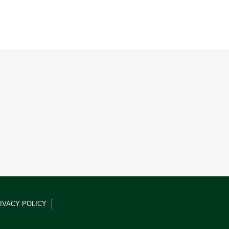
IVACY POLICY