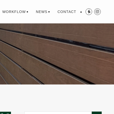
WORKFLOW
NEWS
CONTACT