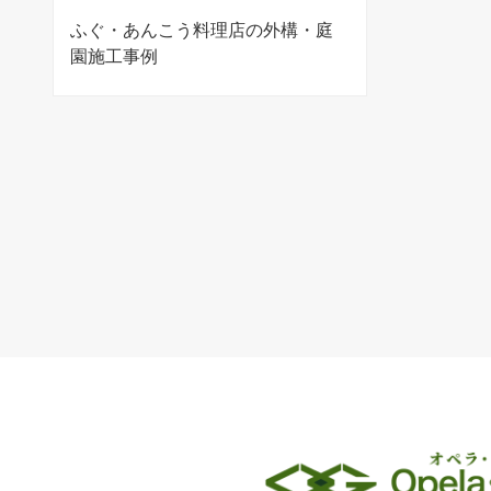
ふぐ・あんこう料理店の外構・庭
園施工事例