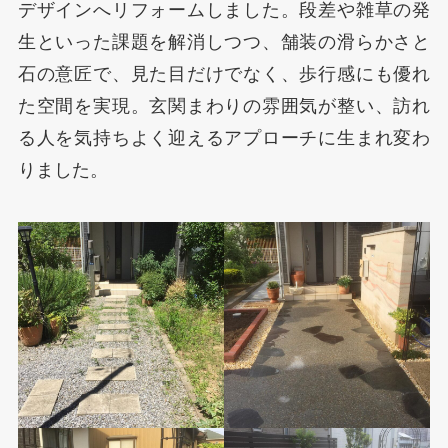
デザインへリフォームしました。段差や雑草の発
生といった課題を解消しつつ、舗装の滑らかさと
石の意匠で、見た目だけでなく、歩行感にも優れ
た空間を実現。玄関まわりの雰囲気が整い、訪れ
る人を気持ちよく迎えるアプローチに生まれ変わ
りました。