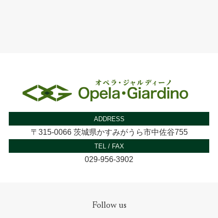
ADDRESS
〒315-0066 茨城県かすみがうら市中佐谷755
TEL / FAX
029-956-3902
Follow us