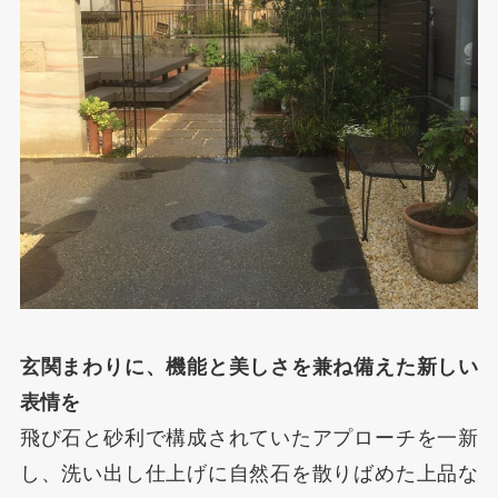
玄関まわりに、機能と美しさを兼ね備えた新しい
表情を
飛び石と砂利で構成されていたアプローチを一新
し、洗い出し仕上げに自然石を散りばめた上品な