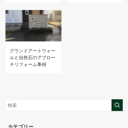
グランドアートウォー
ルと自然石のアプロー
チリフォーム事例
カテゴリー