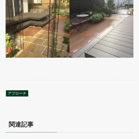
アプローチ
関連記事