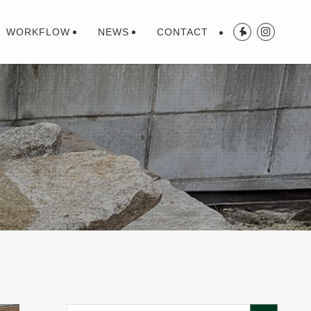
WORKFLOW
NEWS
CONTACT