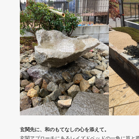
玄関先に、和のもてなしの心を添えて。
玄関アプローチにあるレイズドベッドの一角に筧と