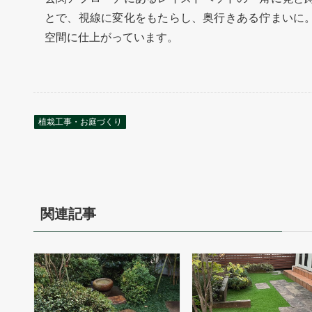
とで、視線に変化をもたらし、奥行きある佇まいに
空間に仕上がっています。
植栽工事・お庭づくり
関連記事