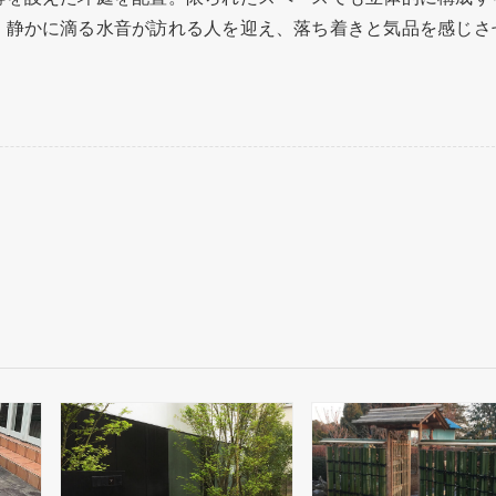
。静かに滴る水音が訪れる人を迎え、落ち着きと気品を感じさ