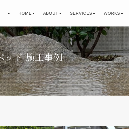
HOME
ABOUT
SERVICES
WORKS
ベッド 施工事例