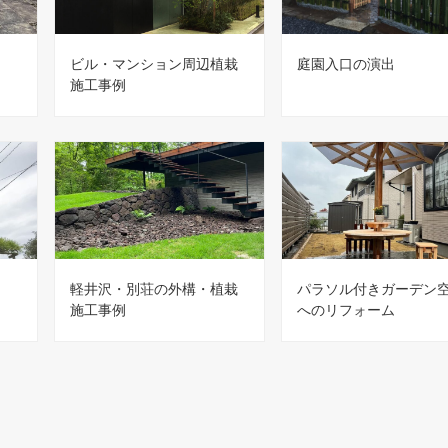
ビル・マンション周辺植栽
庭園入口の演出
施工事例
軽井沢・別荘の外構・植栽
パラソル付きガーデン
施工事例
へのリフォーム