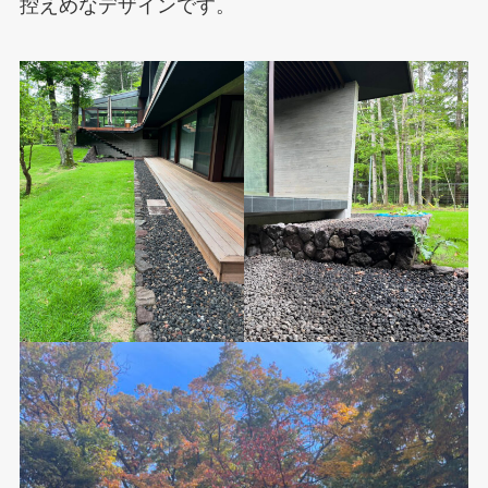
控えめなデザインです。