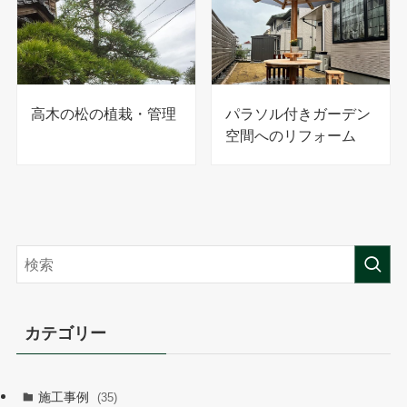
高木の松の植栽・管理
パラソル付きガーデン
空間へのリフォーム
カテゴリー
施工事例
(35)