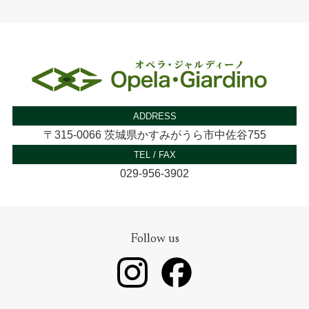
ADDRESS
〒315-0066 茨城県かすみがうら市中佐谷755
TEL / FAX
029-956-3902
Follow us